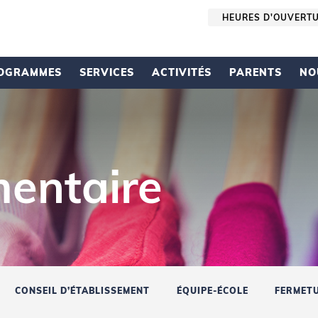
HEURES D'OUVERT
OGRAMMES
SERVICES
ACTIVITÉS
PARENTS
NO
mentaire
CONSEIL D’ÉTABLISSEMENT
ÉQUIPE-ÉCOLE
FERMET