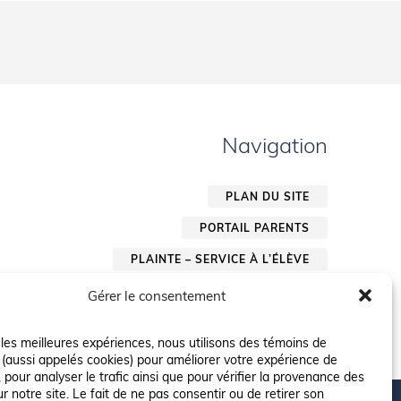
Navigation
PLAN DU SITE
PORTAIL PARENTS
PLAINTE – SERVICE À L’ÉLÈVE
POLITIQUE DE CONFIDENTIALITÉ
Gérer le consentement
r les meilleures expériences, nous utilisons des témoins de
 (aussi appelés cookies) pour améliorer votre expérience de
 pour analyser le trafic ainsi que pour vérifier la provenance des
ur notre site. Le fait de ne pas consentir ou de retirer son