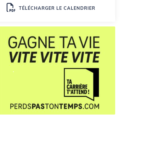
TÉLÉCHARGER LE CALENDRIER
.