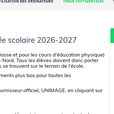
TILISATION DES ORDINATEURS
TENUE VESTIMENTAIRE
ée scolaire 2026-2027
classe et pour les cours d’éducation physique)
-Nord. Tous les élèves doivent donc porter
 se trouvent sur le terrain de l’école.
ments plus bas pour toutes les
urnisseur officiel, UNIMAGE, en cliquant sur