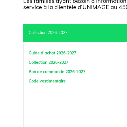
Les familles ayant besoin d’informatio
service à la clientèle d’UNIMAGE au 
Collection 2026-2027
Guide d’achat 2026-2027
Collection 2026-2027
Bon de commande 2026-2027
Code vestimentaire