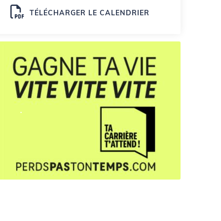
TÉLÉCHARGER LE CALENDRIER
.