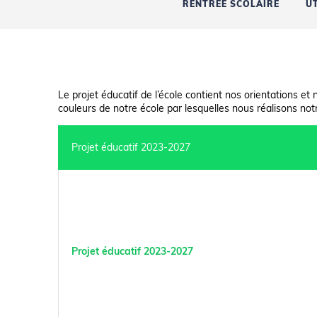
RENTRÉE SCOLAIRE
U
Le projet éducatif de l’école contient nos orientations et n
couleurs de notre école par lesquelles nous réalisons notre 
Projet éducatif 2023-2027
Projet éducatif 2023-2027