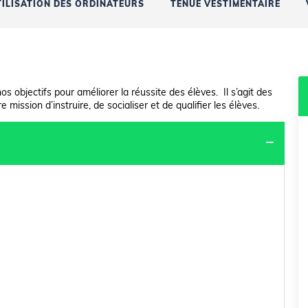
TILISATION DES ORDINATEURS
TENUE VESTIMENTAIRE
os objectifs pour améliorer la réussite des élèves. Il s’agit des
mission d’instruire, de socialiser et de qualifier les élèves.