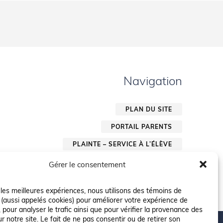
Navigation
PLAN DU SITE
PORTAIL PARENTS
PLAINTE – SERVICE À L’ÉLÈVE
POLITIQUE DE CONFIDENTIALITÉ
Gérer le consentement
r les meilleures expériences, nous utilisons des témoins de
 (aussi appelés cookies) pour améliorer votre expérience de
 pour analyser le trafic ainsi que pour vérifier la provenance des
ur notre site. Le fait de ne pas consentir ou de retirer son